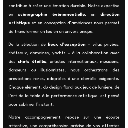
contribue à créer une émotion durable. Notre expertise
en
scénographie événementielle
, en
direction
artistique
et en conception d’ambiances nous permet
de transformer un lieu en un univers unique.
De la sélection de
lieux d’exception
– villas privées,
châteaux, domaines, yachts – à la collaboration avec
des
chefs étoilés
, artistes internationaux, musiciens,
danseurs ou illusionnistes, nous orchestrons des
prestations rares, adaptées à une clientèle exigeante.
Chaque élément, du design floral aux jeux de lumière, de
l’art de la table à la performance artistique, est pensé
pour sublimer l’instant.
Notre accompagnement repose sur une écoute
attentive, une compréhension précise de vos attentes