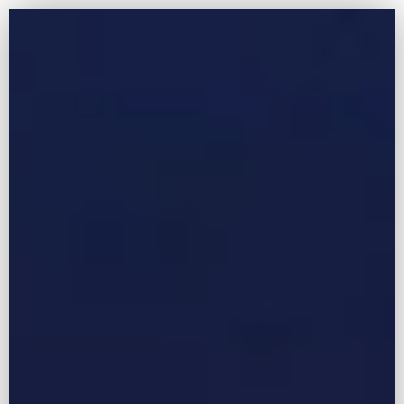
Panneau de gestion des cookies