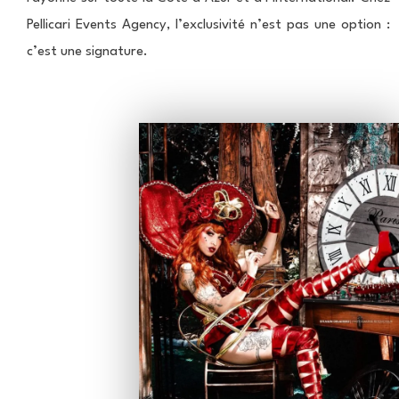
Pellicari Events Agency, l’exclusivité n’est pas une option :
c’est une signature.