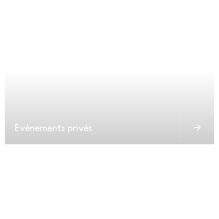
Évènements privés
²