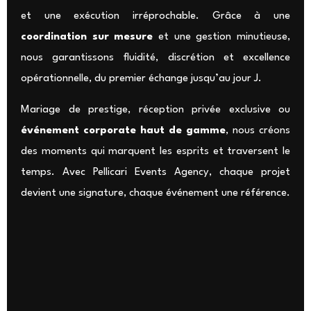
et une exécution irréprochable. Grâce à une
coordination sur mesure
et une gestion minutieuse,
nous garantissons fluidité, discrétion et excellence
opérationnelle, du premier échange jusqu’au jour J.
Mariage de prestige, réception privée exclusive ou
événement corporate haut de gamme
, nous créons
des moments qui marquent les esprits et traversent le
temps. Avec Pellicari Events Agency, chaque projet
devient une signature, chaque événement une référence.