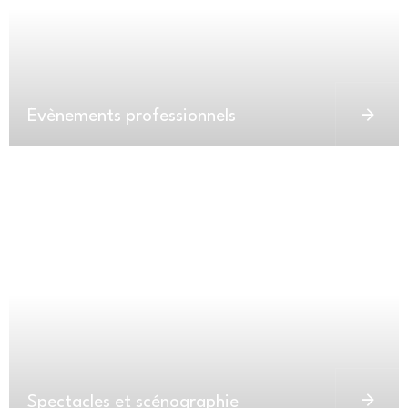
Évènements professionnels
²
Spectacles et scénographie