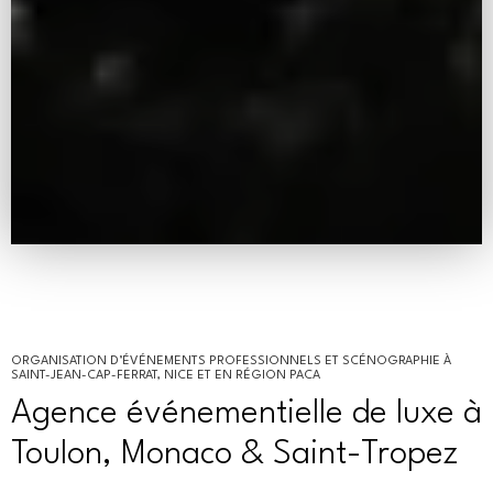
ORGANISATION D’ÉVÉNEMENTS PROFESSIONNELS ET SCÉNOGRAPHIE À
SAINT-JEAN-CAP-FERRAT, NICE ET EN RÉGION PACA
Agence événementielle
de luxe à
Toulon, Monaco & Saint-Tropez